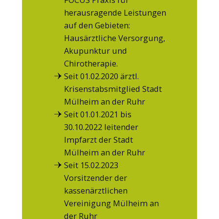
herausragende Leistungen
auf den Gebieten:
Hausärztliche Versorgung,
Akupunktur und
Chirotherapie.
Seit 01.02.2020 ärztl.
Krisenstabsmitglied Stadt
Mülheim an der Ruhr
Seit 01.01.2021 bis
30.10.2022 leitender
Impfarzt der Stadt
Mülheim an der Ruhr
Seit 15.02.2023
Vorsitzender der
kassenärztlichen
Vereinigung Mülheim an
der Ruhr