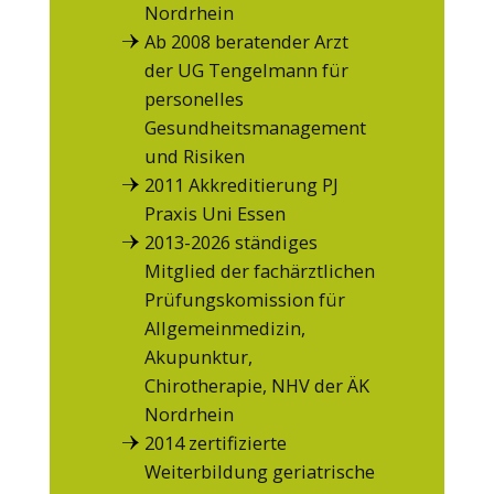
Nordrhein
Ab 2008 beratender Arzt
der UG Tengelmann für
personelles
Gesundheitsmanagement
und Risiken
2011 Akkreditierung PJ
Praxis Uni Essen
2013-2026 ständiges
Mitglied der fachärztlichen
Prüfungskomission für
Allgemeinmedizin,
Akupunktur,
Chirotherapie, NHV der ÄK
Nordrhein
2014 zertifizierte
Weiterbildung geriatrische