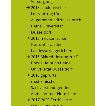
Versorgung
2015 akademischer
Lehrauftrag für
Allgemeinmedizin Heinrich
Heine Universität
Düsseldorf
2015 medizinischer
Gutachter an den
Landessozialgerichten
2016 Akkreditierung zur PJ
Praxis Heinrich Heine
Universität Düsseldorf
2016 geprüfter
medizinischer
Sachverständiger der
Ärztekammer Nordrhein
2017-2025 Zertifizierte
FOCUS Praxis für