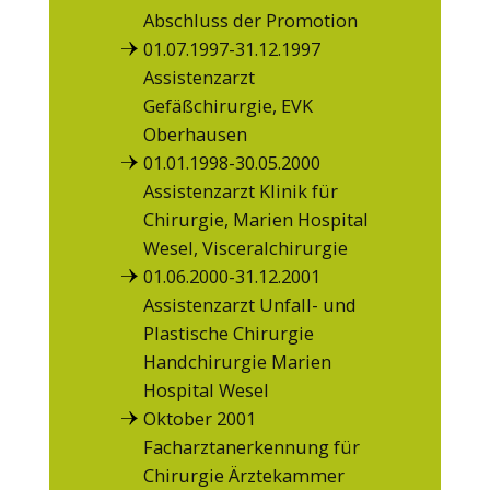
Abschluss der Promotion
01.07.1997-31.12.1997
Assistenzarzt
Gefäßchirurgie, EVK
Oberhausen
01.01.1998-30.05.2000
Assistenzarzt Klinik für
Chirurgie, Marien Hospital
Wesel, Visceralchirurgie
01.06.2000-31.12.2001
Assistenzarzt Unfall- und
Plastische Chirurgie
Handchirurgie Marien
Hospital Wesel
Oktober 2001
Facharztanerkennung für
Chirurgie Ärztekammer