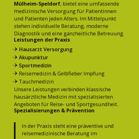
Mülheim-Speldorf
, bietet eine umfassende
medizinische Versorgung für Patientinnen
und Patienten jeden Alters. Im Mittelpunkt
stehen individuelle Beratung, moderne
Diagnostik und eine ganzheitliche Betreuung.
Leistungen der Praxis
Hausarzt Versorgung
Akupunktur
Sportmedizin
Reisemedizin & Gelbfieber Impfung
Tauchmedizin
Unsere Leistungen verbinden klassische
hausärztliche Medizin mit spezialisierten
Angeboten für Reise- und Sportgesundheit.
Spezialisierungen & Prävention
In der Praxis steht eine präventive und
reisemedizinische Beratung im