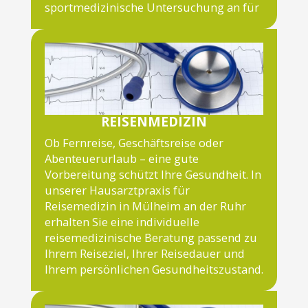
sportmedizinische Untersuchung an für
REISENMEDIZIN
Ob Fernreise, Geschäftsreise oder
Abenteuerurlaub – eine gute
Vorbereitung schützt Ihre Gesundheit. In
unserer Hausarztpraxis für
Reisemedizin in Mülheim an der Ruhr
erhalten Sie eine individuelle
reisemedizinische Beratung passend zu
Ihrem Reiseziel, Ihrer Reisedauer und
Ihrem persönlichen Gesundheitszustand.