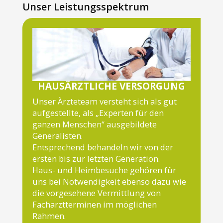
Unser Leistungsspektrum
HAUSÄRZTLICHE VERSORGUNG
Unser Ärzteteam versteht sich als gut
aufgestellte, als „Experten für den
ganzen Menschen“ ausgebildete
Generalisten.
Entsprechend behandeln wir von der
ersten bis zur letzten Generation.
Haus- und Heimbesuche gehören für
uns bei Notwendigkeit ebenso dazu wie
die vorgesehene Vermittlung von
Facharztterminen im möglichen
Rahmen.