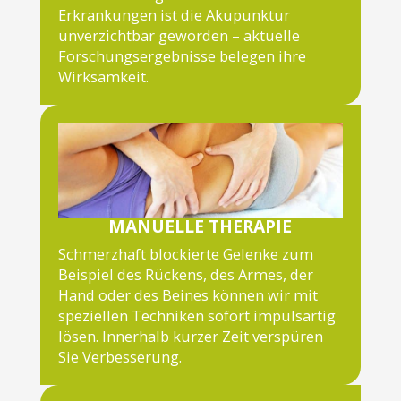
Erkrankungen ist die Akupunktur
unverzichtbar geworden – aktuelle
Forschungsergebnisse belegen ihre
Wirksamkeit.
MANUELLE THERAPIE
Schmerzhaft blockierte Gelenke zum
Beispiel des Rückens, des Armes, der
Hand oder des Beines können wir mit
speziellen Techniken sofort impulsartig
lösen. Innerhalb kurzer Zeit verspüren
Sie Verbesserung.