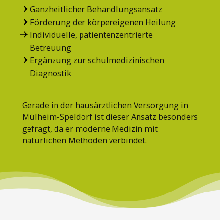
Ganzheitlicher Behandlungsansatz
Förderung der körpereigenen Heilung
Individuelle, patientenzentrierte
Betreuung
Ergänzung zur schulmedizinischen
Diagnostik
Gerade in der hausärztlichen Versorgung in
Mülheim-Speldorf ist dieser Ansatz besonders
gefragt, da er moderne Medizin mit
natürlichen Methoden verbindet.