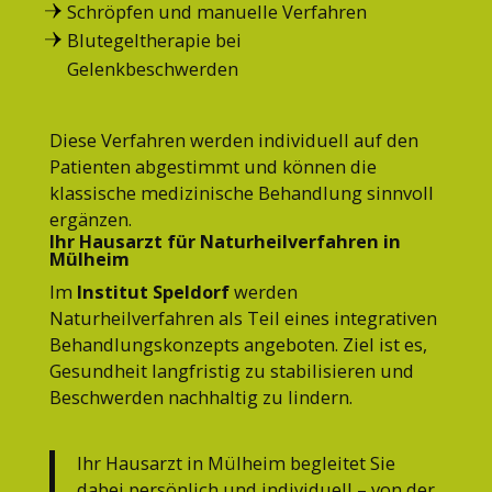
Schröpfen und manuelle Verfahren
Blutegeltherapie bei
Gelenkbeschwerden
Diese Verfahren werden individuell auf den
Patienten abgestimmt und können die
klassische medizinische Behandlung sinnvoll
ergänzen.
Ihr Hausarzt für Naturheilverfahren in
Mülheim
Im
Institut Speldorf
werden
Naturheilverfahren als Teil eines integrativen
Behandlungskonzepts angeboten. Ziel ist es,
Gesundheit langfristig zu stabilisieren und
Beschwerden nachhaltig zu lindern.
Ihr Hausarzt in Mülheim begleitet Sie
dabei persönlich und individuell – von der