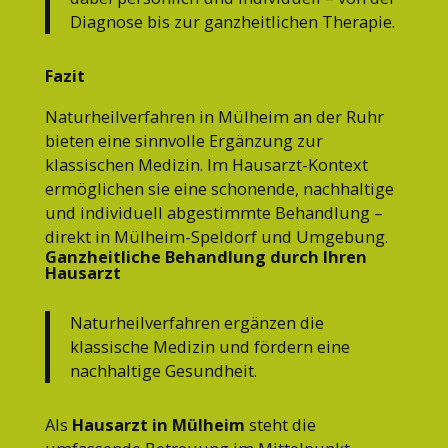
Diagnose bis zur ganzheitlichen Therapie.
Fazit
Naturheilverfahren in Mülheim an der Ruhr
bieten eine sinnvolle Ergänzung zur
klassischen Medizin. Im Hausarzt-Kontext
ermöglichen sie eine schonende, nachhaltige
und individuell abgestimmte Behandlung –
direkt in Mülheim-Speldorf und Umgebung.
Ganzheitliche Behandlung durch Ihren
Hausarzt
Naturheilverfahren ergänzen die
klassische Medizin und fördern eine
nachhaltige Gesundheit.
Als
Hausarzt in Mülheim
steht die