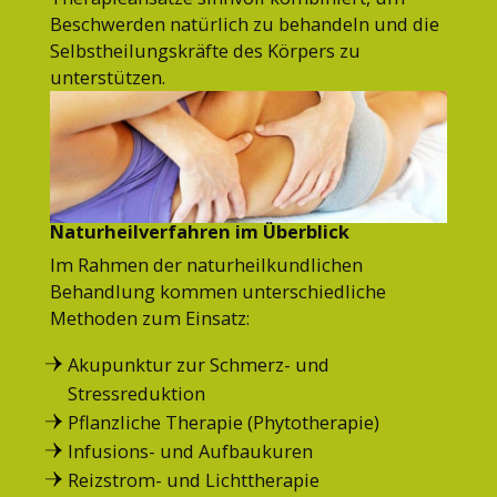
Beschwerden natürlich zu behandeln und die
Selbstheilungskräfte des Körpers zu
unterstützen.
Naturheilverfahren im Überblick
Im Rahmen der naturheilkundlichen
Behandlung kommen unterschiedliche
Methoden zum Einsatz:
Akupunktur zur Schmerz- und
Stressreduktion
Pflanzliche Therapie (Phytotherapie)
Infusions- und Aufbaukuren
Reizstrom- und Lichttherapie