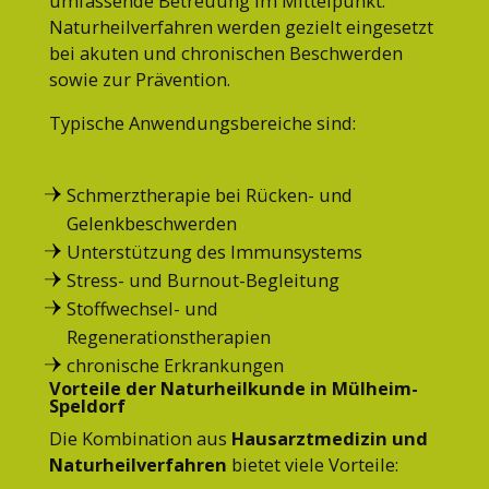
umfassende Betreuung im Mittelpunkt.
Naturheilverfahren werden gezielt eingesetzt
bei akuten und chronischen Beschwerden
sowie zur Prävention.
Typische Anwendungsbereiche sind:
Schmerztherapie bei Rücken- und
Gelenkbeschwerden
Unterstützung des Immunsystems
Stress- und Burnout-Begleitung
Stoffwechsel- und
Regenerationstherapien
chronische Erkrankungen
Vorteile der Naturheilkunde in Mülheim-
Speldorf
Die Kombination aus
Hausarztmedizin und
Naturheilverfahren
bietet viele Vorteile: